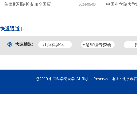
焦建彬副院长参加全国应急安全职业教育联盟2024年度工作会议并作主题报告
2024-05-06
快递通道
|
快速通道:
江海实验室
应急管理专委会
@2019 中国科学院大学 All Rights Reserved 地址：北