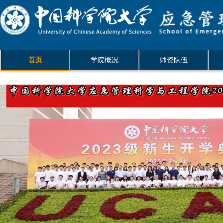
首页
学院概况
师资队伍