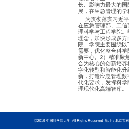
长、影响力最大的国
展，在应急管理的学
为贯彻落实习近平
在应急管理部、工信
理科学与工程学院。
理念，加快形成多方
院。学院主要围绕以
需要，优化整合科学
新中心。2）精准聚
合为核心的创新培养
字化转型和智能化升
新，打造应急管理数
代化要求，发挥科学
理现代化高端智库。
@2019 中国科学院大学 All Rights Reserved 地址：北