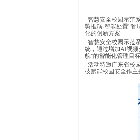
智慧安全校园示范系
势推演-智能处置”
化的创新方案。
智慧安全校园示范系
统，通过增加AI视
貌”的智能化管理目
活动特邀广东省校园
技赋能校园安全作主