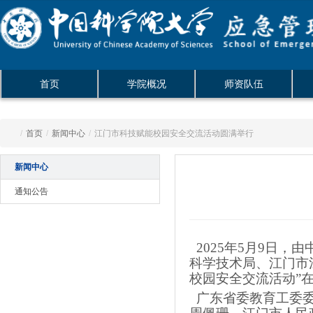
首页
学院概况
师资队伍
/
首页
/
新闻中心
/
江门市科技赋能校园安全交流活动圆满举行
新闻中心
通知公告
2025年5月9日
科学技术局、江门市
校园安全交流活动”
广东省委教育工委委