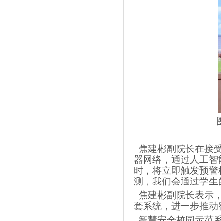
焦建彬副院长在接受
器网络，通过人工智
时，将立即触发预警
测，我们会通过学生
焦建彬副院长表示，
套系统，进一步推动
智慧安全校园示范系