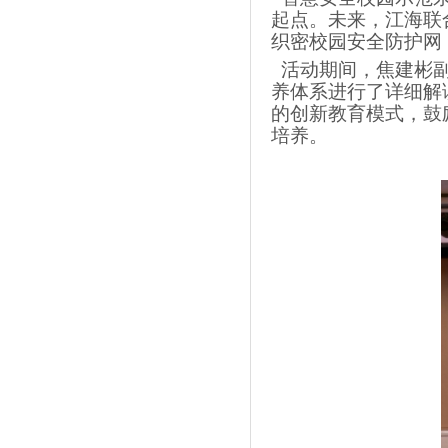
起点。未来，江海联
织密校园安全防护网
活动期间，焦建彬副
养体系进行了详细解
的创新教育模式，鼓
培养。