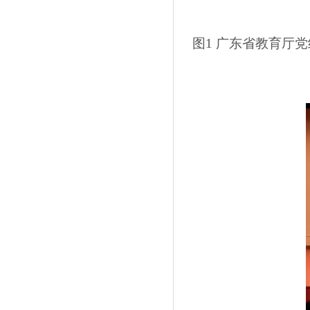
图1 广东省教育厅