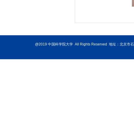
@2019 中国科学院大学 All Rights Reserved 地址：北