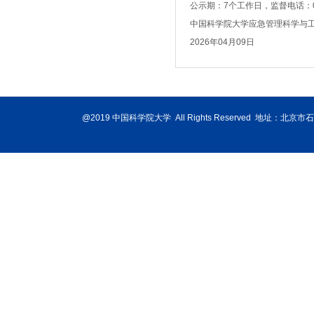
公示期：7个工作日，监督电话：010
中国科学院大学应急管理科学与
2026年04月09日
@2019 中国科学院大学 All Rights Reserved 地址：北