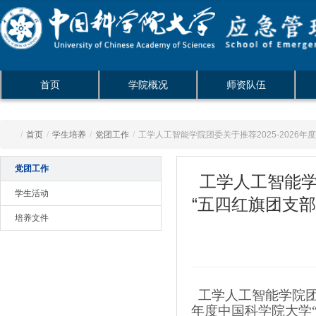
首页
学院概况
师资队伍
/
首页
/
学生培养
/
党团工作
/
工学人工智能学院团委关于推荐2025-2026年
党团工作
工学人工智能学
学生活动
“五四红旗团支部
培养文件
工学人工智能学院团委于
年度中国科学院大学