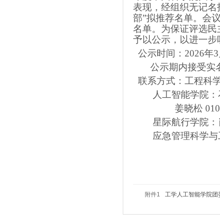
表现，经组织无记名投
部”拟推荐名单。会议
名单。为保证评选民
予以公示，以进一步
公示时间：2026年3
公示期内接受实名
联系方式：工程科学学院：
人工智能学院：石萌萌 
姜晓松 010-6967
星际航行学院：肖可心 
应急管理科学与工程学院
附件1
工学人工智能学院团委关