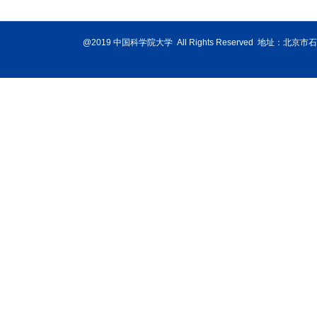
@2019 中国科学院大学 All Rights Reserved 地址：北