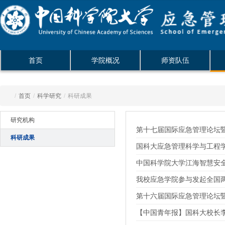
首页
学院概况
师资队伍
/
首页
/
科学研究
/
科研成果
研究机构
第十七届国际应急管理论坛暨
科研成果
国科大应急管理科学与工程
中国科学院大学江海智慧安
我校应急学院参与发起全国
第十六届国际应急管理论坛暨
【中国青年报】国科大校长李