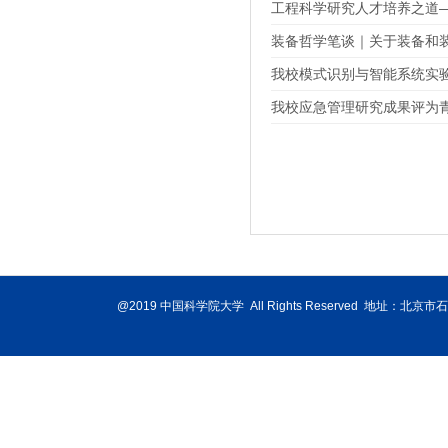
工程科学研究人才培养之道
装备哲学笔谈｜关于装备和
我校模式识别与智能系统实验
我校应急管理研究成果评为
@2019 中国科学院大学 All Rights Reserved 地址：北