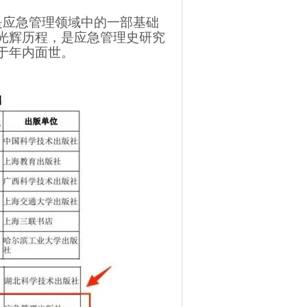
是应急管理领域中的一部基础
光辉历程，是应急管理史研究
于年内面世。