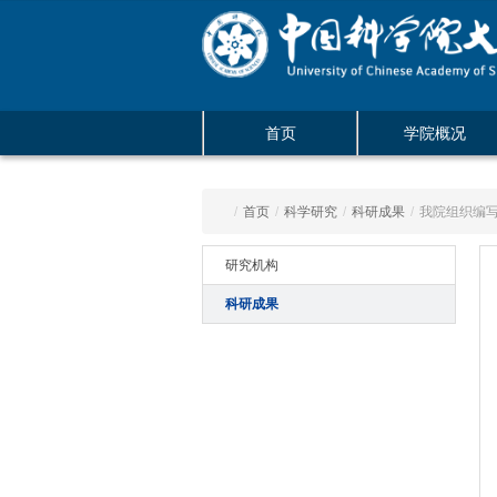
首页
学院概况
/
首页
/
科学研究
/
科研成果
/
我院组织编
研究机构
科研成果