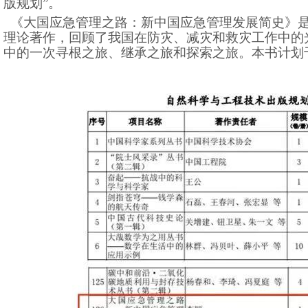
版规划”。
《大国应急管理之路：新中国应急管理发展简史》
理论著作，回顾了我国在防灾、减灾和救灾工作中的
中的一次寻根之旅、继承之旅和探索之旅。本书计划