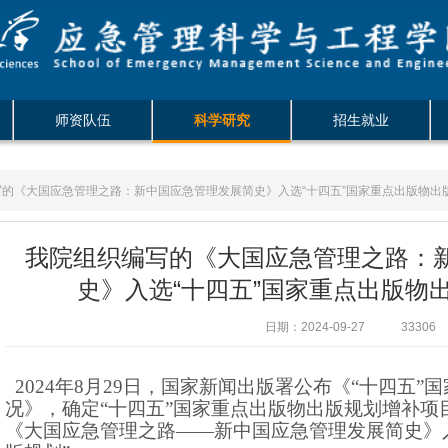
师资队伍
科学研究
招生就业
写的《大国应急管理之路：新中国应急管理发展简史》入选“十四五”国家重点出版物出
我院组织编写的《大国应急管理之路：
史》入选“十四五”国家重点出版物
日期：2024-09-27
33306
2024年8月29日，国家新闻出版署公布《“十四五
况》，确定“十四五”国家重点出版物出版规划增补项目
《大国应急管理之路——新中国应急管理发展简史》