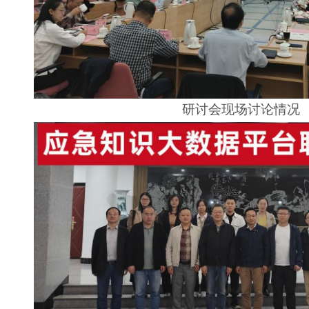
研讨会现场讨论情况